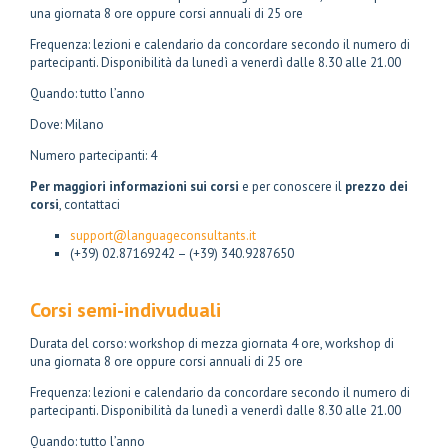
una giornata 8 ore oppure corsi annuali di 25 ore
Frequenza: lezioni e calendario da concordare secondo il numero di
partecipanti. Disponibilità da lunedì a venerdì dalle 8.30 alle 21.00
Quando: tutto l’anno
Dove: Milano
Numero partecipanti: 4
Per maggiori informazioni sui corsi
e per conoscere il
prezzo dei
corsi
, contattaci
support@languageconsultants.it
(+39) 02.87169242 – (+39) 340.9287650
Corsi semi-indivuduali
Durata del corso: workshop di mezza giornata 4 ore, workshop di
una giornata 8 ore oppure corsi annuali di 25 ore
Frequenza: lezioni e calendario da concordare secondo il numero di
partecipanti. Disponibilità da lunedì a venerdì dalle 8.30 alle 21.00
Quando: tutto l’anno