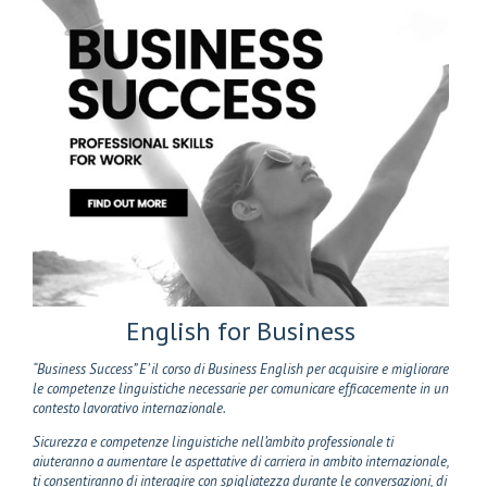
English for Business
“Business Success” E’ il corso di Business English per acquisire e migliorare
le competenze linguistiche necessarie per comunicare efficacemente in un
contesto lavorativo internazionale.
Sicurezza e competenze linguistiche nell’ambito professionale ti
aiuteranno a aumentare le aspettative di carriera in ambito internazionale,
ti consentiranno di interagire con spigliatezza durante le conversazioni, di