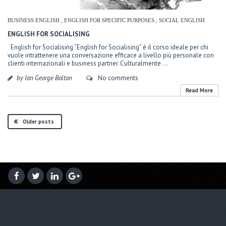
BUSINESS ENGLISH
,
ENGLISH FOR SPECIFIC PURPOSES
,
SOCIAL ENGLISH
ENGLISH FOR SOCIALISING
English for Socialising “English for Socialising” è il corso ideale per chi
vuole intrattenere una conversazione efficace a livello più personale con
clienti internazionali e business partner. Culturalmente ...
by Ian George Bolton
No comments
Read More
Older posts