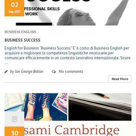
02
Sep, 2017
BUSINESS ENGLISH
BUSINESS SUCCESS
English for Business “Business Success” E’ il corso di Business English per
acquisire e migliorare le competenze linguistiche necessarie per
comunicare efficacemente in un contesto lavorativo internazionale. Sicure
...
by Ian George Bolton
No comments
Read More
30