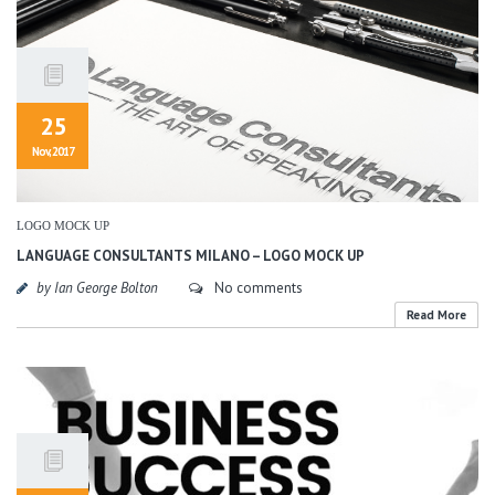
25
Nov, 2017
LOGO MOCK UP
LANGUAGE CONSULTANTS MILANO – LOGO MOCK UP
by Ian George Bolton
No comments
Read More