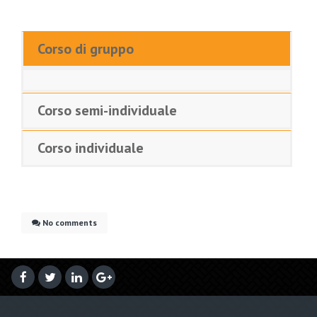
Corso di gruppo
Corso semi-individuale
Corso individuale
No comments