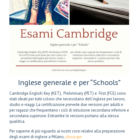
Inglese generale e per “Schools”
Cambridge English: Key (KET), Preliminary (PET) e First (FCE) sono
stati ideati per tutti coloro che necessitano dell’inglese per lavoro,
studio e viaggi. La certificazione prevede due versioni: per adulti e
per ragazzi che frequentano i cicli di istruzione secondaria inferiore e
secondaria superiore. Entrambe le versioni portano alla stessa
qualifica.
Per saperne di più riguardo ai nostri corsi relativi alla preparazione
degli esami di inglese a Milano,
clicca qui