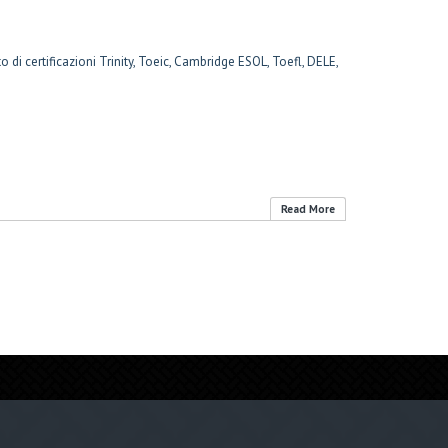
 di certificazioni Trinity, Toeic, Cambridge ESOL, Toefl, DELE,
Read More