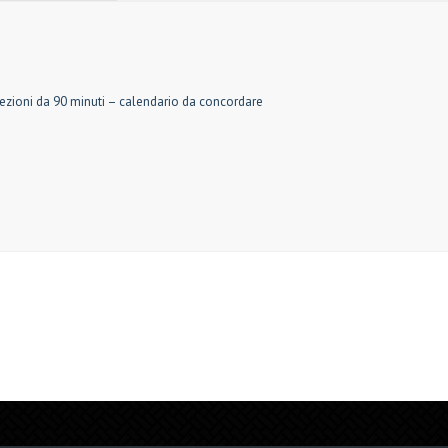
lezioni da 90 minuti – calendario da concordare