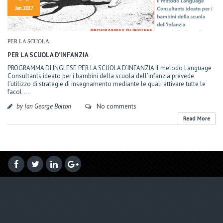
Jun, 2017
PER LA SCUOLA
PER LA SCUOLA D’INFANZIA
PROGRAMMA DI INGLESE PER LA SCUOLA D’INFANZIA Il metodo Language
Consultants ideato per i bambini della scuola dell’infanzia prevede
l’utilizzo di strategie di insegnamento mediante le quali attivare tutte le
facol ...
by Ian George Bolton
No comments
Read More