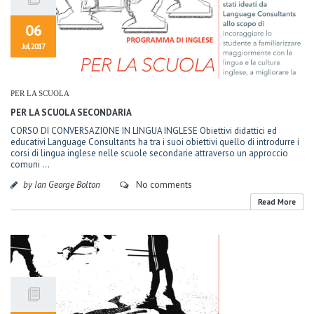
06
Jul, 2017
PER LA SCUOLA
PER LA SCUOLA SECONDARIA
CORSO DI CONVERSAZIONE IN LINGUA INGLESE Obiettivi didattici ed
educativi Language Consultants ha tra i suoi obiettivi quello di introdurre i
corsi di lingua inglese nelle scuole secondarie attraverso un approccio
comuni ...
by Ian George Bolton
No comments
Read More