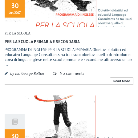
30
Jun, 2017
PER LA SCUOLA
PER LA SCUOLA PRIMARIA E SECONDARIA
PROGRAMMA DI INGLESE PER LA SCUOLA PRIMARIA Obiettivi didattici ed
educativi Language Consultants ha tra i suoi obiettivi quello di introdurre i
corsi di lingua inglese nelle scuole primarie e secondarie attraverso un ap
...
by Ian George Bolton
No comments
Read More
30